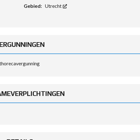
Gebied:
Utrecht
ERGUNNINGEN
thorecavergunning
MEVERPLICHTINGEN