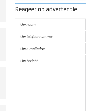
Reageer op advertentie