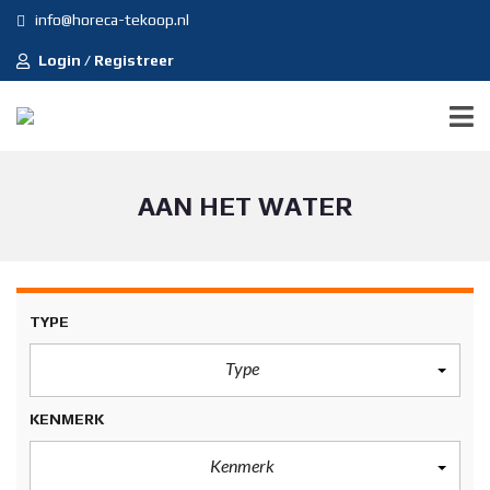
info@horeca-tekoop.nl
Login / Registreer
AAN HET WATER
TYPE
Type
KENMERK
Kenmerk