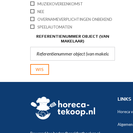
MUZIEKOVEREENKOMST
NEE
OVERNAMEVERPLICHTINGEN ONBEKEND
SPEELAUTOMATEN
REFERENTIENUMMER OBJECT (VAN
MAKELAAR)
WIS
LINKS
Horeca 
Algemen