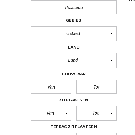
GEBIED
Gebied
LAND
Land
BOUWJAAR
ZITPLAATSEN
Van
Tot
TERRAS ZITPLAATSEN