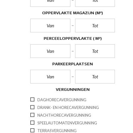
OPPERVLAKTE MAGAZIJN
(M²)
PERCEELOPPERVLAKTE
( M²)
PARKEERPLAATSEN
VERGUNNINGEN
DAGHORECAVERGUNNING
DRANK- EN HORECAVERGUNNING
NACHTHORECAVERGUNNING
SPEELAUTOMATENVERGUNNING
TERRASVERGUNNING