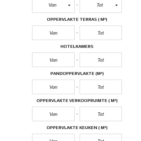
Van
Tot
OPPERVLAKTE TERRAS
( M²)
HOTELKAMERS
PANDOPPERVLAKTE
(M²)
OPPERVLAKTE VERKOOPRUIMTE
( M²)
OPPERVLAKTE KEUKEN
( M²)