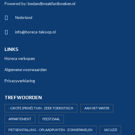
Powered by:
bedandbreakfastboeken.nl
Nederland
info@horeca-tekoop.nl
LINKS
Horeca verkopen
Algemene voorwaarden
Privacyverklaring
TREFWOORDEN
- GROTE (PRIVÉ) TUIN - ZEER TOERISTISCH
AAN HET WATER
APPARTEMENT
FEESTZAAL
FIETSENSTALLING - OPLAADPUNTEN - ZONNEPANELEN
JACUZZI