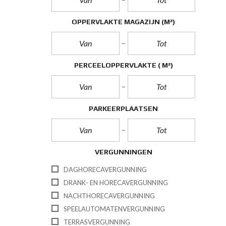
OPPERVLAKTE MAGAZIJN
(M²)
PERCEELOPPERVLAKTE
( M²)
PARKEERPLAATSEN
VERGUNNINGEN
DAGHORECAVERGUNNING
DRANK- EN HORECAVERGUNNING
NACHTHORECAVERGUNNING
SPEELAUTOMATENVERGUNNING
TERRASVERGUNNING