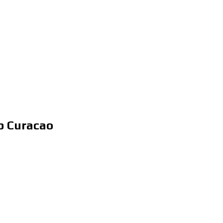
p Curacao