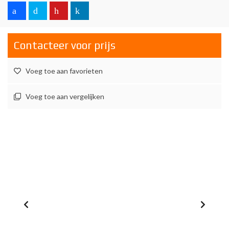
Contacteer voor prijs
Voeg toe aan favorieten
Voeg toe aan vergelijken