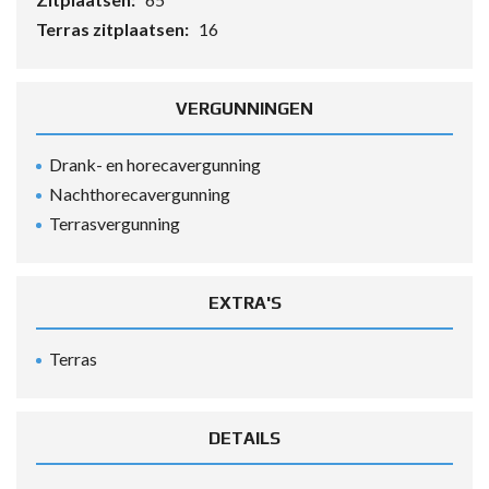
Terras zitplaatsen:
16
VERGUNNINGEN
Drank- en horecavergunning
Nachthorecavergunning
Terrasvergunning
EXTRA'S
Terras
DETAILS