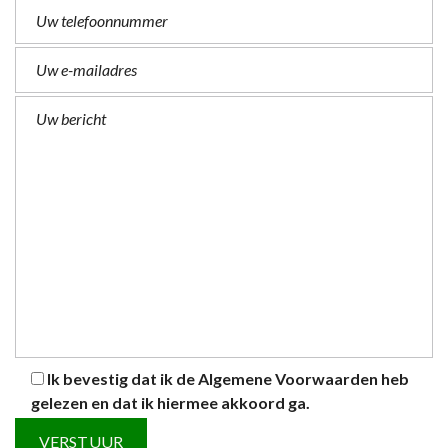
Ik bevestig dat ik de
Algemene Voorwaarden
heb
gelezen en dat ik hiermee akkoord ga.