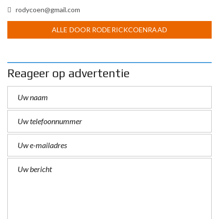
rodycoen@gmail.com
ALLE DOOR RODERICKCOENRAAD
Reageer op advertentie