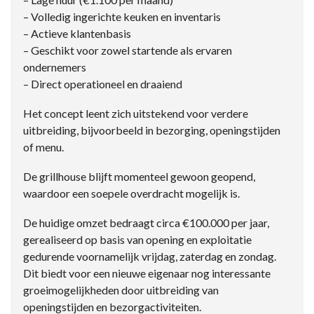
– Volledig ingerichte keuken en inventaris
– Actieve klantenbasis
– Geschikt voor zowel startende als ervaren
ondernemers
– Direct operationeel en draaiend
Het concept leent zich uitstekend voor verdere
uitbreiding, bijvoorbeeld in bezorging, openingstijden
of menu.
De grillhouse blijft momenteel gewoon geopend,
waardoor een soepele overdracht mogelijk is.
De huidige omzet bedraagt circa €100.000 per jaar,
gerealiseerd op basis van opening en exploitatie
gedurende voornamelijk vrijdag, zaterdag en zondag.
Dit biedt voor een nieuwe eigenaar nog interessante
groeimogelijkheden door uitbreiding van
openingstijden en bezorgactiviteiten.