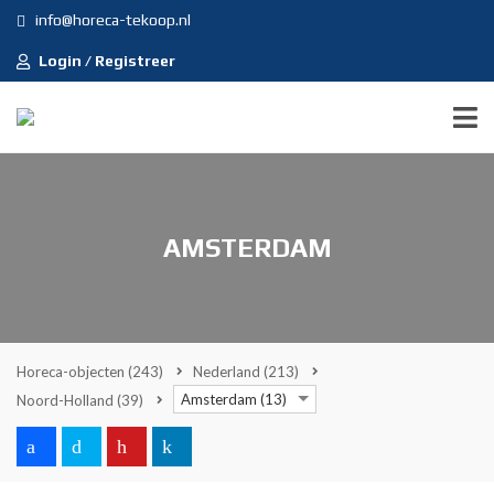
info@horeca-tekoop.nl
Login / Registreer
AMSTERDAM
Horeca-objecten
(243)
Nederland
(213)
Amsterdam (13)
Noord-Holland
(39)