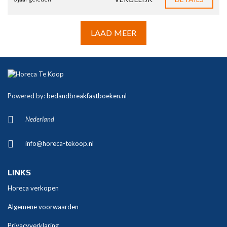
LAAD MEER
Powered by:
bedandbreakfastboeken.nl
Nederland
info@horeca-tekoop.nl
LINKS
Horeca verkopen
Algemene voorwaarden
Privacyverklaring