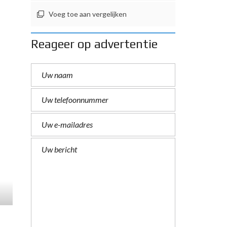
Voeg toe aan vergelijken
Reageer op advertentie