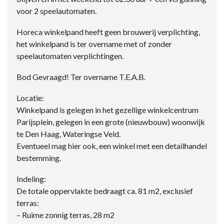
voor 2 speelautomaten.
Horeca winkelpand heeft geen brouwerij verplichting,
het winkelpand is ter overname met of zonder
speelautomaten verplichtingen.
Bod Gevraagd! Ter overname T.E.A.B.
Locatie:
Winkelpand is gelegen in het gezellige winkelcentrum
Parijsplein, gelegen in een grote (nieuwbouw) woonwijk
te Den Haag, Wateringse Veld.
Eventueel mag hier ook, een winkel met een detailhandel
bestemming.
Indeling:
De totale oppervlakte bedraagt ca. 81 m2, exclusief
terras:
– Ruime zonnig terras, 28 m2