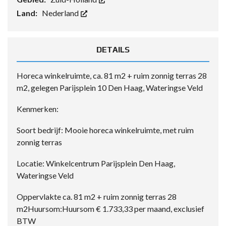
Land:
Nederland
DETAILS
Horeca winkelruimte, ca. 81 m2 + ruim zonnig terras 28
m2, gelegen Parijsplein 10 Den Haag, Wateringse Veld
Kenmerken:
Soort bedrijf: Mooie horeca winkelruimte, met ruim
zonnig terras
Locatie: Winkelcentrum Parijsplein Den Haag,
Wateringse Veld
Oppervlakte ca. 81 m2 + ruim zonnig terras 28
m2Huursom:Huursom € 1.733,33 per maand, exclusief
BTW