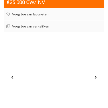
€25.000 GW/INV
Voeg toe aan favorieten
Voeg toe aan vergelijken