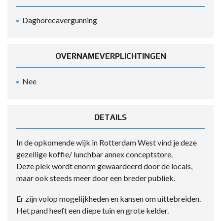
Daghorecavergunning
OVERNAMEVERPLICHTINGEN
Nee
DETAILS
In de opkomende wijk in Rotterdam West vind je deze
gezellige koffie/ lunchbar annex conceptstore.
Deze plek wordt enorm gewaardeerd door de locals,
maar ook steeds meer door een breder publiek.
Er zijn volop mogelijkheden en kansen om uittebreiden.
Het pand heeft een diepe tuin en grote kelder.