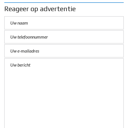
Reageer op advertentie