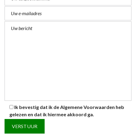
Ik bevestig dat ik de
Algemene Voorwaarden
heb
gelezen en dat ik hiermee akkoord ga.