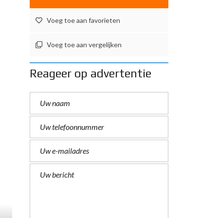
Voeg toe aan favorieten
Voeg toe aan vergelijken
Reageer op advertentie