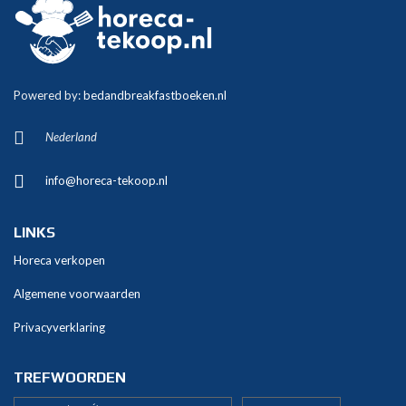
Powered by:
bedandbreakfastboeken.nl
Nederland
info@horeca-tekoop.nl
LINKS
Horeca verkopen
Algemene voorwaarden
Privacyverklaring
TREFWOORDEN