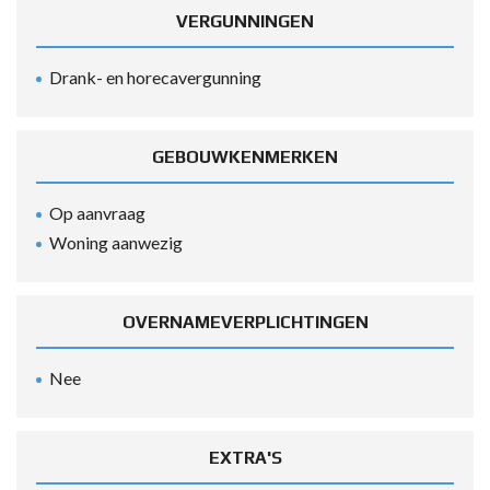
VERGUNNINGEN
Drank- en horecavergunning
GEBOUWKENMERKEN
Op aanvraag
Woning aanwezig
OVERNAMEVERPLICHTINGEN
Nee
EXTRA'S