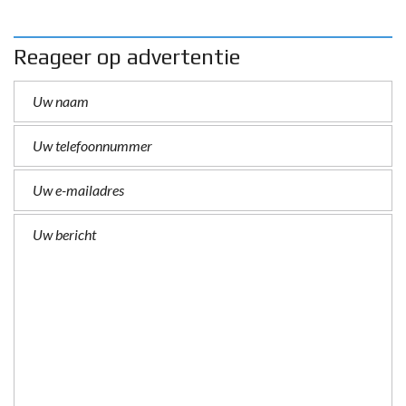
Reageer op advertentie