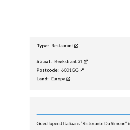
Type:
Restaurant
Straat:
Beekstraat 31
Postcode:
6001GG
Land:
Europa
Goed lopend Italiaans “Ristorante Da Simone” 