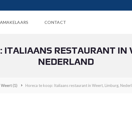
AMAKELAARS
CONTACT
: ITALIAANS RESTAURANT IN 
NEDERLAND
Weert
(1)
Horeca te koop: Italiaans restaurant in Weert, Limburg, Neder