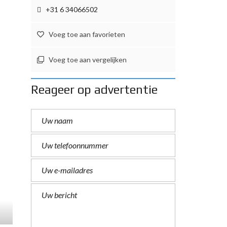
+31 6 34066502
Voeg toe aan favorieten
Voeg toe aan vergelijken
Reageer op advertentie