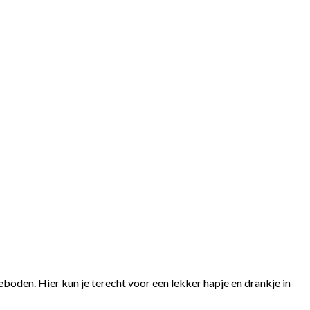
oden. Hier kun je terecht voor een lekker hapje en drankje in