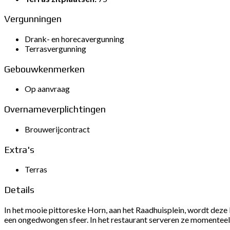
Vergunningen
Drank- en horecavergunning
Terrasvergunning
Gebouwkenmerken
Op aanvraag
Overnameverplichtingen
Brouwerijcontract
Extra's
Terras
Details
In het mooie pittoreske Horn, aan het Raadhuisplein, wordt deze
een ongedwongen sfeer. In het restaurant serveren ze momenteel 