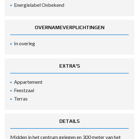
Energielabel Onbekend
OVERNAMEVERPLICHTINGEN
In overleg
EXTRA'S
Appartement
Feestzaal
Terras
DETAILS
Midden in het centrum gelegen en 300 meter van het