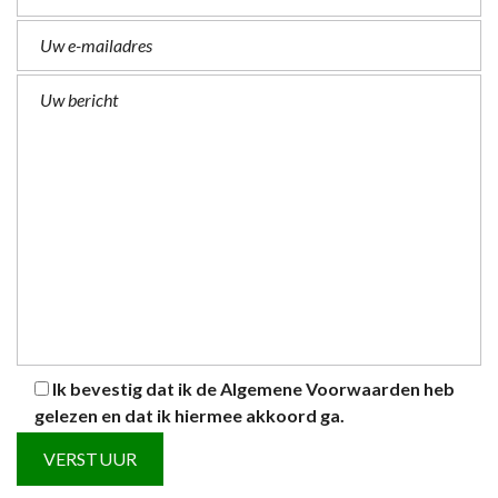
Ik bevestig dat ik de
Algemene Voorwaarden
heb
gelezen en dat ik hiermee akkoord ga.