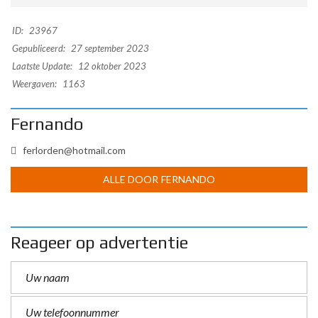
ID:
23967
Gepubliceerd:
27 september 2023
Laatste Update:
12 oktober 2023
Weergaven:
1163
Fernando
ferlorden@hotmail.com
ALLE DOOR FERNANDO
Reageer op advertentie