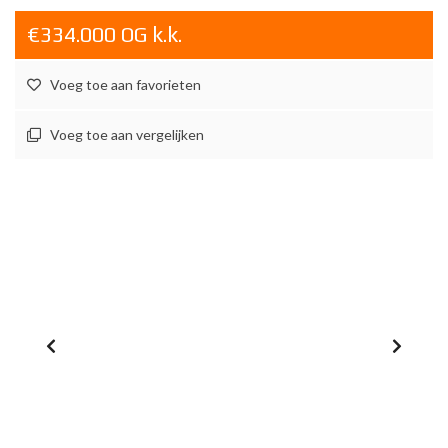
€334.000 OG k.k.
Voeg toe aan favorieten
Voeg toe aan vergelijken