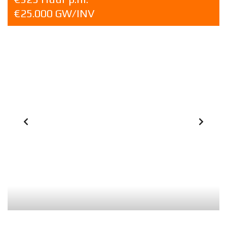
€25.000 GW/INV