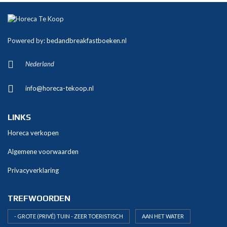
Powered by:
bedandbreakfastboeken.nl
Nederland
info@horeca-tekoop.nl
LINKS
Horeca verkopen
Algemene voorwaarden
Privacyverklaring
TREFWOORDEN
- GROTE (PRIVÉ) TUIN - ZEER TOERISTISCH
AAN HET WATER