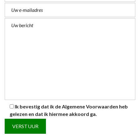
Ik bevestig dat ik de
Algemene Voorwaarden
heb
gelezen en dat ik hiermee akkoord ga.