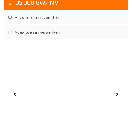
€105.000 GW/INV
Voeg toe aan favorieten
Voeg toe aan vergelijken