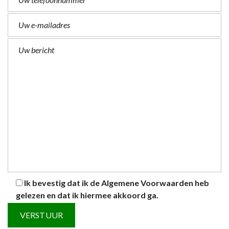
Ik bevestig dat ik de
Algemene Voorwaarden
heb
gelezen en dat ik hiermee akkoord ga.