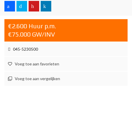
€2.600 Huur p.m.
€75.000 GW/INV
045-5230500
Voeg toe aan favorieten
Voeg toe aan vergelijken