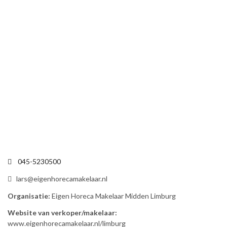
045-5230500
lars@eigenhorecamakelaar.nl
Organisatie:
Eigen Horeca Makelaar Midden Limburg
Website van verkoper/makelaar:
www.eigenhorecamakelaar.nl/limburg