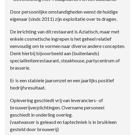
Door persoonlijke omstandigheden wenst de huidige
eigenaar (sinds 2011) zijn exploitatie over te dragen.
De inrichting van dit restaurant is Aziatisch, maar met
enkele cosmetische ingrepen is het geheel relatief
eenvoudig om te vormen naar diverse andere concepten.
Denk hierbij bijvoorbeeld aan (buitenlands)
specialiteitenrestaurant, steakhouse, partycentrum of
brasserie.
Er is een stabiele jaaromzet en een jaarlijks positief
bedrijfsresultaat.
Oplevering geschiedt vrij van leveranciers- of
brouwerijverplichtingen. Overname personeel
geschiedt in onderling overleg.
(vaatwasser is geleasd en taptechniek is in bruikleen
gesteld door brouwerij)