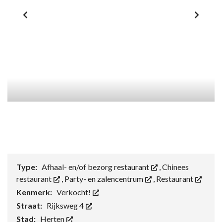
Type:
Afhaal- en/of bezorg restaurant
,
Chinees
restaurant
,
Party- en zalencentrum
,
Restaurant
Kenmerk:
Verkocht!
Straat:
Rijksweg 4
Stad:
Herten