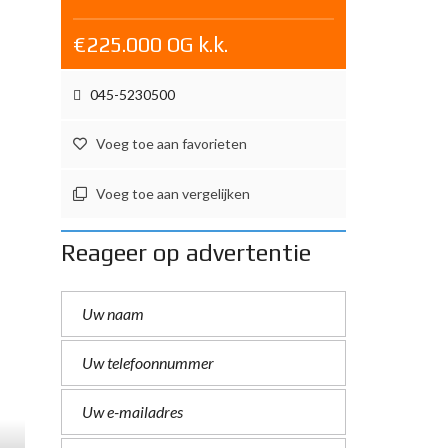
€225.000 OG k.k.
045-5230500
Voeg toe aan favorieten
Voeg toe aan vergelijken
Reageer op advertentie