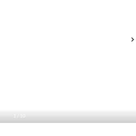
1
/
10