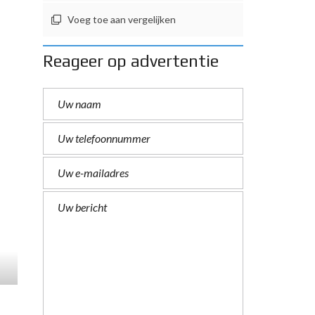
Voeg toe aan vergelijken
Reageer op advertentie