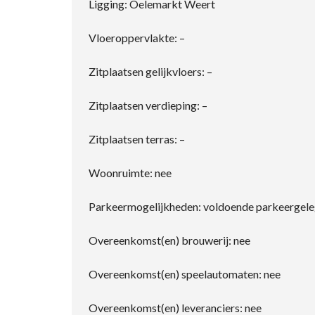
Ligging: Oelemarkt Weert
Vloeroppervlakte: –
Zitplaatsen gelijkvloers: –
Zitplaatsen verdieping: –
Zitplaatsen terras: –
Woonruimte: nee
Parkeermogelijkheden: voldoende parkeergeleg
Overeenkomst(en) brouwerij: nee
Overeenkomst(en) speelautomaten: nee
Overeenkomst(en) leveranciers: nee