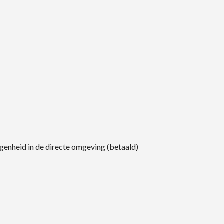
enheid in de directe omgeving (betaald)