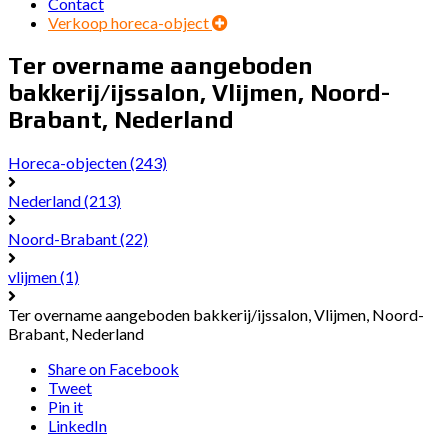
Contact
Verkoop horeca-object
Ter overname aangeboden
bakkerij/ijssalon, Vlijmen, Noord-
Brabant, Nederland
Horeca-objecten
(243)
Nederland
(213)
Noord-Brabant
(22)
vlijmen
(1)
Ter overname aangeboden bakkerij/ijssalon, Vlijmen, Noord-
Brabant, Nederland
Share on Facebook
Tweet
Pin it
LinkedIn