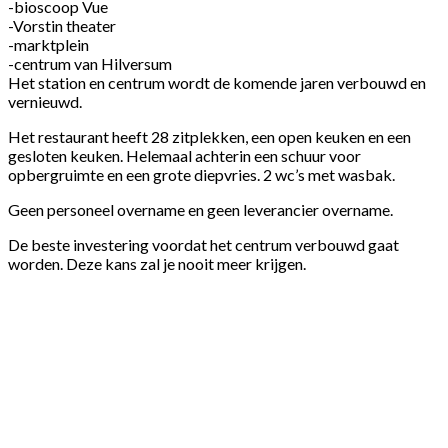
-bioscoop Vue
-Vorstin theater
-marktplein
-centrum van Hilversum
Het station en centrum wordt de komende jaren verbouwd en
vernieuwd.
Het restaurant heeft 28 zitplekken, een open keuken en een
gesloten keuken. Helemaal achterin een schuur voor
opbergruimte en een grote diepvries. 2 wc’s met wasbak.
Geen personeel overname en geen leverancier overname.
De beste investering voordat het centrum verbouwd gaat
worden. Deze kans zal je nooit meer krijgen.