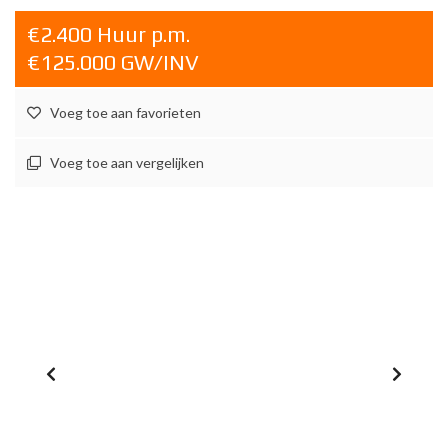
€2.400 Huur p.m.
€125.000 GW/INV
Voeg toe aan favorieten
Voeg toe aan vergelijken