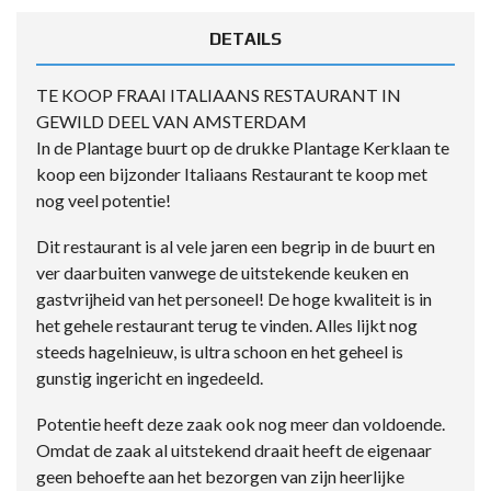
DETAILS
TE KOOP FRAAI ITALIAANS RESTAURANT IN
GEWILD DEEL VAN AMSTERDAM
In de Plantage buurt op de drukke Plantage Kerklaan te
koop een bijzonder Italiaans Restaurant te koop met
nog veel potentie!
Dit restaurant is al vele jaren een begrip in de buurt en
ver daarbuiten vanwege de uitstekende keuken en
gastvrijheid van het personeel! De hoge kwaliteit is in
het gehele restaurant terug te vinden. Alles lijkt nog
steeds hagelnieuw, is ultra schoon en het geheel is
gunstig ingericht en ingedeeld.
Potentie heeft deze zaak ook nog meer dan voldoende.
Omdat de zaak al uitstekend draait heeft de eigenaar
geen behoefte aan het bezorgen van zijn heerlijke