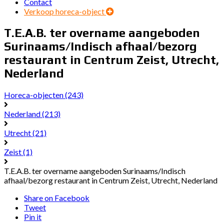
Contact
Verkoop horeca-object
T.E.A.B. ter overname aangeboden
Surinaams/Indisch afhaal/bezorg
restaurant in Centrum Zeist, Utrecht,
Nederland
Horeca-objecten
(243)
Nederland
(213)
Utrecht
(21)
Zeist
(1)
T.E.A.B. ter overname aangeboden Surinaams/Indisch
afhaal/bezorg restaurant in Centrum Zeist, Utrecht, Nederland
Share on Facebook
Tweet
Pin it