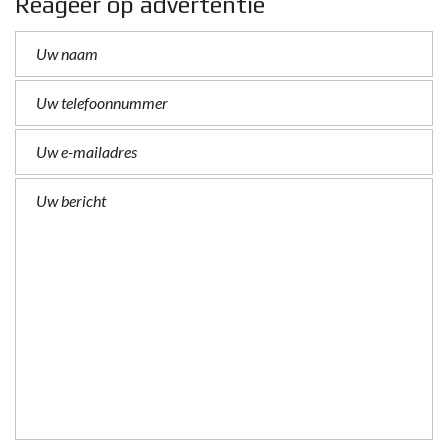
Reageer op advertentie