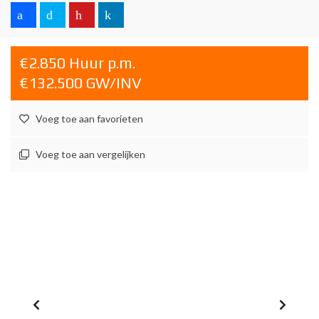
€2.850 Huur p.m.
€132.500 GW/INV
Voeg toe aan favorieten
Voeg toe aan vergelijken