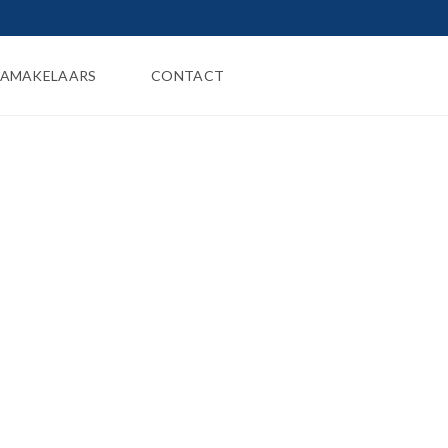
AMAKELAARS
CONTACT