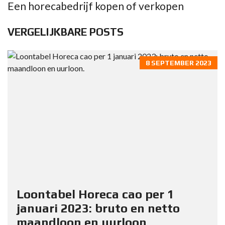
Een horecabedrijf kopen of verkopen
VERGELIJKBARE POSTS
8 SEPTEMBER 2023
Loontabel Horeca cao per 1
januari 2023: bruto en netto
maandloon en uurloon.