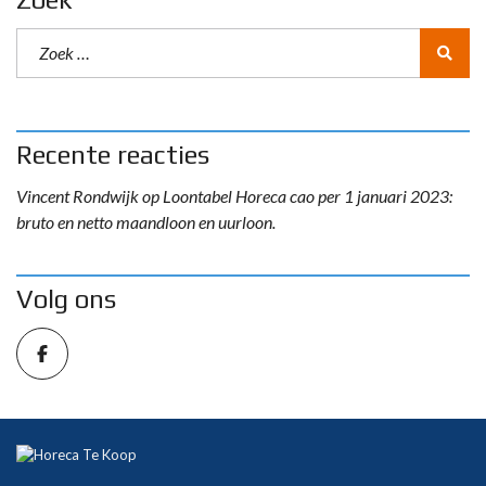
Recente reacties
Vincent Rondwijk
op
Loontabel Horeca cao per 1 januari 2023:
bruto en netto maandloon en uurloon.
Volg ons