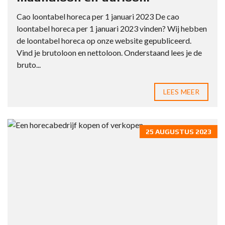
Cao loontabel horeca per 1 januari 2023 De cao
loontabel horeca per 1 januari 2023 vinden? Wij hebben
de loontabel horeca op onze website gepubliceerd.
Vind je brutoloon en nettoloon. Onderstaand lees je de
bruto...
LEES MEER
25 AUGUSTUS 2023