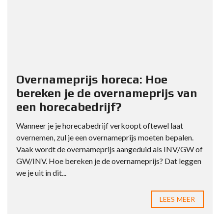
Overnameprijs horeca: Hoe
bereken je de overnameprijs van
een horecabedrijf?
Wanneer je je horecabedrijf verkoopt oftewel laat
overnemen, zul je een overnameprijs moeten bepalen.
Vaak wordt de overnameprijs aangeduid als INV/GW of
GW/INV. Hoe bereken je de overnameprijs? Dat leggen
we je uit in dit...
LEES MEER