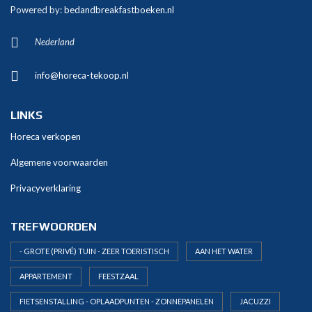
Powered by:
bedandbreakfastboeken.nl
Nederland
info@horeca-tekoop.nl
LINKS
Horeca verkopen
Algemene voorwaarden
Privacyverklaring
TREFWOORDEN
- GROTE (PRIVÉ) TUIN - ZEER TOERISTISCH
AAN HET WATER
APPARTEMENT
FEESTZAAL
FIETSENSTALLING - OPLAADPUNTEN - ZONNEPANELEN
JACUZZI