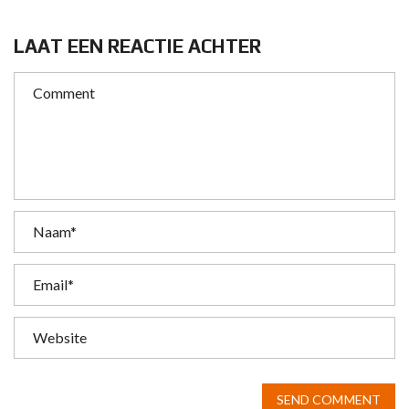
LAAT EEN REACTIE ACHTER
SEND COMMENT