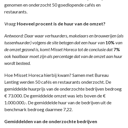
genomen en onderzocht 50 goedlopende cafés en
restaurants.
Vraag:
Hoeveel procent is de huur van de omzet?
Antwoord: Daar waar verhuurders, makelaars en brouwerijen (als
tussenhuurder) volgens de site betogen dat een huur van
10%
van
de omzet gezond is, komt Misset Horeca tot de conclusie dat
7%
ook haalbaar moet zijn als percentage dat van de omzet aan huur
wordt besteed.
Hoe Misset Horeca hierbij kwam? Samen met Bureau
Lenting werden 50 cafés en restaurants onderzocht. De
gemiddelde huurprijs van de onderzochte bedrijven bedroeg
€ 73.000. De gemiddelde omzet was iets boven de €
1.000.000,-. De gemiddelde huur van de bedrijven uit de
benchmark bedroeg daarmee 7,22.
Gemiddelden van de onderzochte bedrijven