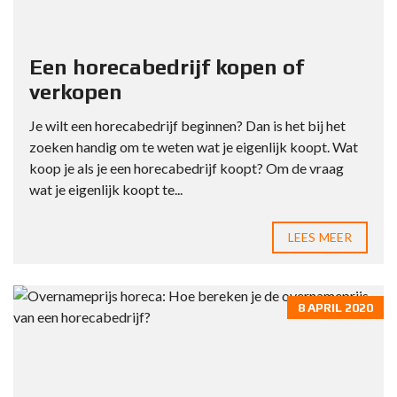
Een horecabedrijf kopen of
verkopen
Je wilt een horecabedrijf beginnen? Dan is het bij het
zoeken handig om te weten wat je eigenlijk koopt. Wat
koop je als je een horecabedrijf koopt? Om de vraag
wat je eigenlijk koopt te...
LEES MEER
8 APRIL 2020