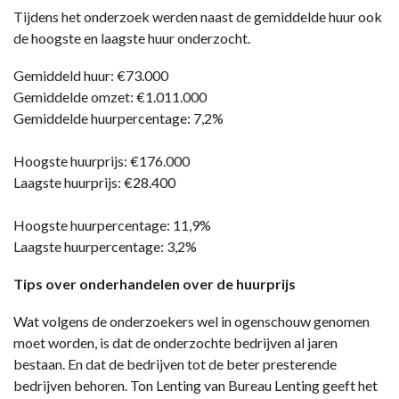
Tijdens het onderzoek werden naast de gemiddelde huur ook
de hoogste en laagste huur onderzocht.
Gemiddeld huur: €73.000
Gemiddelde omzet: €1.011.000
Gemiddelde huurpercentage: 7,2%
Hoogste huurprijs: €176.000
Laagste huurprijs: €28.400
Hoogste huurpercentage: 11,9%
Laagste huurpercentage: 3,2%
Tips over onderhandelen over de huurprijs
Wat volgens de onderzoekers wel in ogenschouw genomen
moet worden, is dat de onderzochte bedrijven al jaren
bestaan. En dat de bedrijven tot de beter presterende
bedrijven behoren. Ton Lenting van Bureau Lenting geeft het