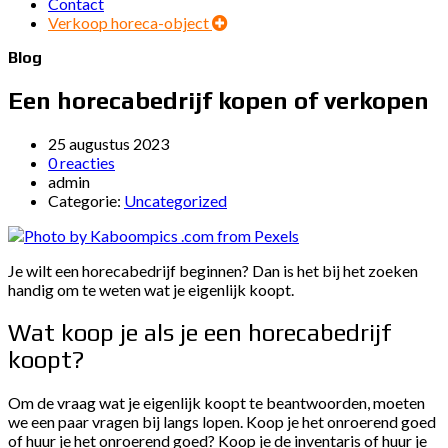
Contact
Verkoop horeca-object
Blog
Een horecabedrijf kopen of verkopen
25 augustus 2023
0 reacties
admin
Categorie:
Uncategorized
Je wilt een horecabedrijf beginnen? Dan is het bij het zoeken
handig om te weten wat je eigenlijk koopt.
Wat koop je als je een horecabedrijf
koopt?
Om de vraag wat je eigenlijk koopt te beantwoorden, moeten
we een paar vragen bij langs lopen. Koop je het onroerend goed
of huur je het onroerend goed? Koop je de inventaris of huur je