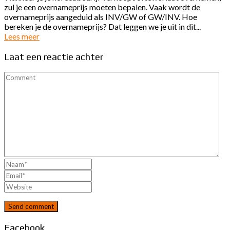
zul je een overnameprijs moeten bepalen. Vaak wordt de
overnameprijs aangeduid als INV/GW of GW/INV. Hoe
bereken je de overnameprijs? Dat leggen we je uit in dit...
Lees meer
Laat een reactie achter
Send comment
Facebook