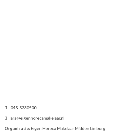
045-5230500
lars@eigenhorecamakelaar.nl
Organisatie:
Eigen Horeca Makelaar Midden Limburg