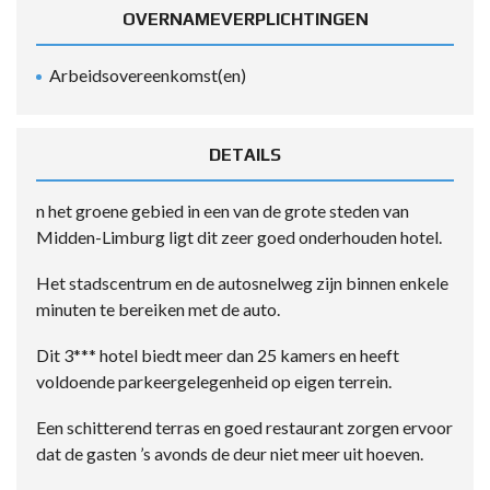
OVERNAMEVERPLICHTINGEN
Arbeidsovereenkomst(en)
DETAILS
n het groene gebied in een van de grote steden van
Midden-Limburg ligt dit zeer goed onderhouden hotel.
Het stadscentrum en de autosnelweg zijn binnen enkele
minuten te bereiken met de auto.
Dit 3*** hotel biedt meer dan 25 kamers en heeft
voldoende parkeergelegenheid op eigen terrein.
Een schitterend terras en goed restaurant zorgen ervoor
dat de gasten ’s avonds de deur niet meer uit hoeven.