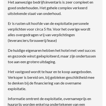
Het aanwezige bedrijfsinventaris is zeer compleet en
goed onderhouden. Het gehele complex verkeerd
uitstekende staat van onderhoud.
Er is rusten uit hoofde van de exploitatie personele
verplichten voor circa 5 fte. Voor het overige wordt
alles overgedragen vrij van verplichtingen
(leveranciers/brouwerij/lease)
De huidige eigenaren hebben het hotel met veel succes
en gezonde winst geëxploiteerd, maar zijn ondertussen
toe aan een grotere uitdaging.
Het vastgoed wordt te huur en te koop aangeboden.
Verkoper is bereid om, bij gebleken geschiktheid mee
te denken bij de financiering van de overname
exploitatie.
Informatie omtrent de exploitatie, overnameprijs en
huurprijs worden enkel na ondertekenen van een