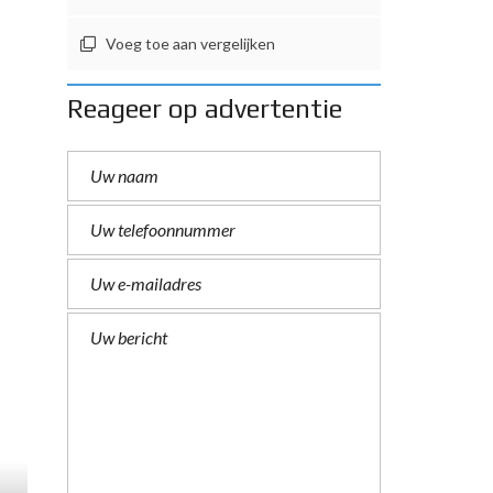
Voeg toe aan vergelijken
Reageer op advertentie