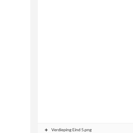
Verdieping Eind 5.png