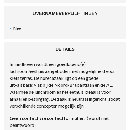
OVERNAMEVERPLICHTINGEN
Nee
DETAILS
In Eindhoven wordt een goedlopend(e)
luchroom/eethuis aangeboden met mogelijkheid voor
klein terras. De horecazaak ligt op een goede
uitvalsbasis vlakbij de Noord-Brabantlaan en de A1,
waarmee de lunchroom en het eethuis ideaal is voor
afhaal en bezorging. De zaak is neutraal ingericht, zodat
verschillende concepten mogelijk zijn.
Geen contact via contactformulier!
(wordt niet
beantwoord)