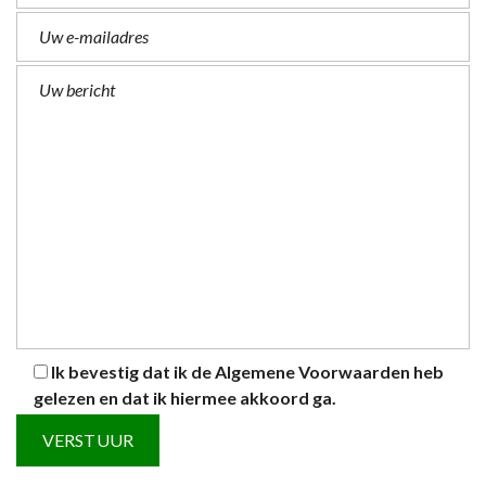
Ik bevestig dat ik de
Algemene Voorwaarden
heb
gelezen en dat ik hiermee akkoord ga.