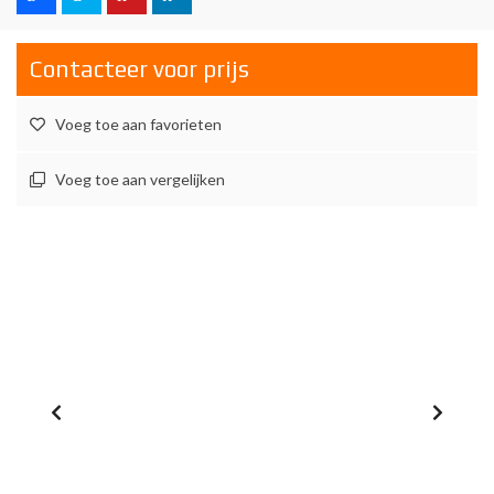
Contacteer voor prijs
Voeg toe aan favorieten
Voeg toe aan vergelijken