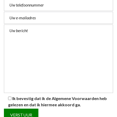
Ik bevestig dat ik de
Algemene Voorwaarden
heb
gelezen en dat ik hiermee akkoord ga.