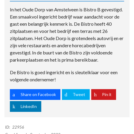
In het Oude Dorp van Amstelveen is Bistro B gevestigd.
Een smaakvol ingericht bedrijf waar aandacht voor de
gast een belangrijk kenmerk is. De Bistro heeft 40
zitplaatsen en voor het bedrijf een terras met 26
zitplaatsen. Het Oude Dorp is grotendeels autovrij en er
zijn vele restaurants en andere horecabedrijven
gevestigd. In de buurt van de Bistro zijn voldoende
parkeerplaatsen en het is prima bereikbaar.
De Bistro is goed ingericht en is sleutelklaar voor een
volgende ondernemer!
Share on Facebook
Tweet
Pin it
LinkedIn
ID:
22956