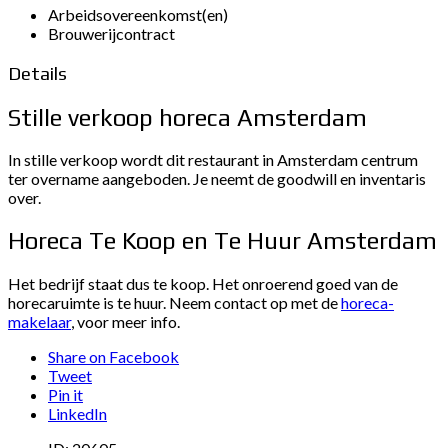
Arbeidsovereenkomst(en)
Brouwerijcontract
Details
Stille verkoop horeca Amsterdam
In stille verkoop wordt dit restaurant in Amsterdam centrum
ter overname aangeboden. Je neemt de goodwill en inventaris
over.
Horeca Te Koop en Te Huur Amsterdam
Het bedrijf staat dus te koop. Het onroerend goed van de
horecaruimte is te huur. Neem contact op met de
horeca-
makelaar
, voor meer info.
Share on Facebook
Tweet
Pin it
LinkedIn