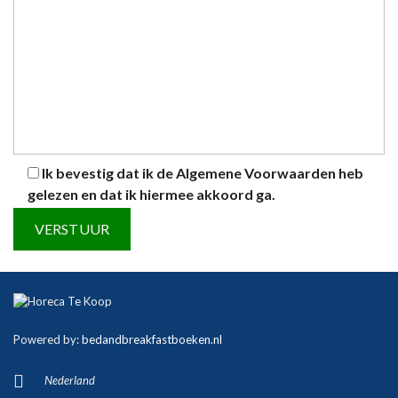
Ik bevestig dat ik de
Algemene Voorwaarden
heb
gelezen en dat ik hiermee akkoord ga.
Powered by:
bedandbreakfastboeken.nl
Nederland