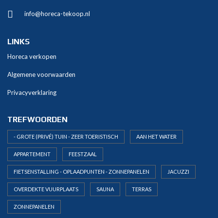
info@horeca-tekoop.nl
LINKS
Horeca verkopen
Algemene voorwaarden
Privacyverklaring
TREFWOORDEN
- GROTE (PRIVÉ) TUIN - ZEER TOERISTISCH
AAN HET WATER
APPARTEMENT
FEESTZAAL
FIETSENSTALLING - OPLAADPUNTEN - ZONNEPANELEN
JACUZZI
OVERDEKTE VUURPLAATS
SAUNA
TERRAS
ZONNEPANELEN