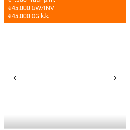
€45.000 GW/INV
€45.000 OG k.k.