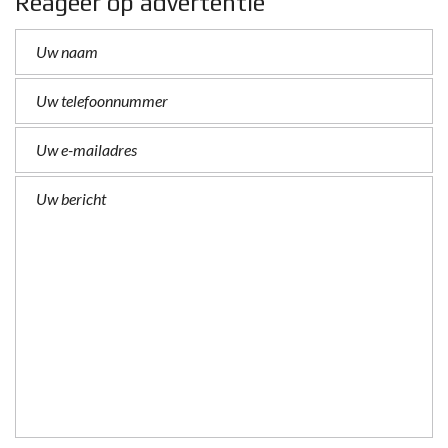
Reageer op advertentie