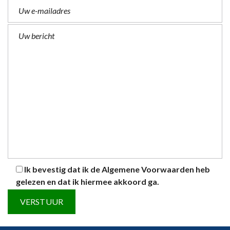
Ik bevestig dat ik de
Algemene Voorwaarden
heb
gelezen en dat ik hiermee akkoord ga.