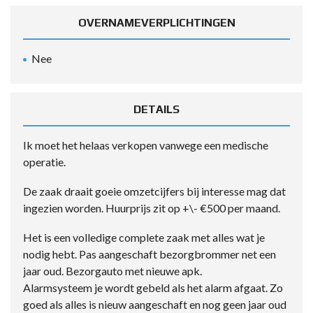
OVERNAMEVERPLICHTINGEN
Nee
DETAILS
Ik moet het helaas verkopen vanwege een medische
operatie.
De zaak draait goeie omzetcijfers bij interesse mag dat
ingezien worden. Huurprijs zit op +\- €500 per maand.
Het is een volledige complete zaak met alles wat je
nodig hebt. Pas aangeschaft bezorgbrommer net een
jaar oud. Bezorgauto met nieuwe apk.
Alarmsysteem je wordt gebeld als het alarm afgaat. Zo
goed als alles is nieuw aangeschaft en nog geen jaar oud