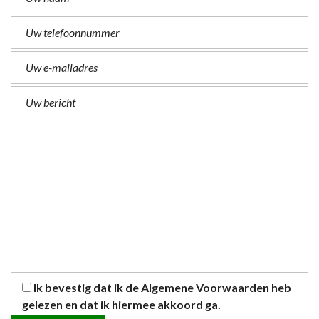
Ik bevestig dat ik de
Algemene Voorwaarden
heb
gelezen en dat ik hiermee akkoord ga.