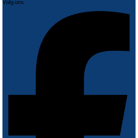
Volg ons