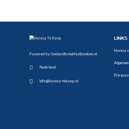
LINKS
Horeca 
Powered by:
bedandbreakfastboeken.nl
Algemen
Nederland
Privacyv
info@horeca-tekoop.nl