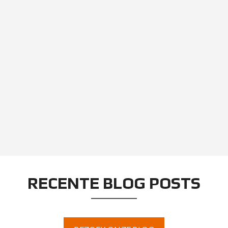
RECENTE BLOG POSTS