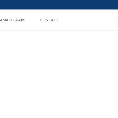
AMAKELAARS
CONTACT