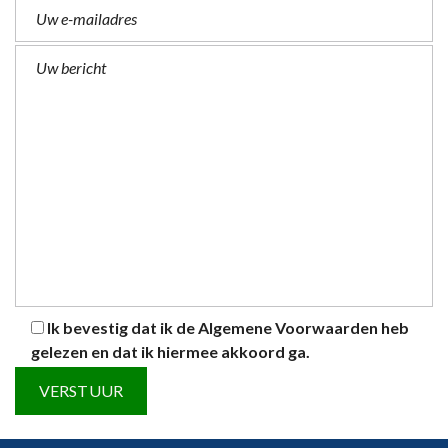
Ik bevestig dat ik de
Algemene Voorwaarden
heb
gelezen en dat ik hiermee akkoord ga.