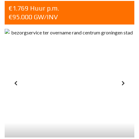
€1.769 Huur p.m.
€95.000 GW/INV