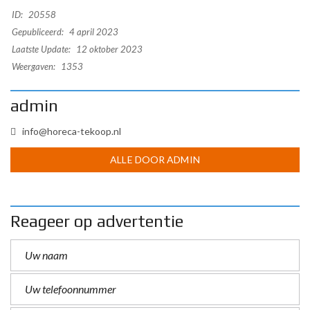
ID:
20558
Gepubliceerd:
4 april 2023
Laatste Update:
12 oktober 2023
Weergaven:
1353
admin
info@horeca-tekoop.nl
ALLE DOOR ADMIN
Reageer op advertentie