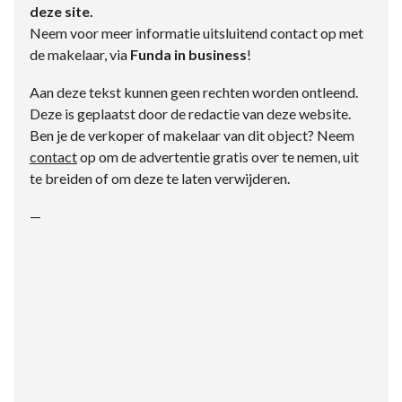
deze site.
Neem voor meer informatie uitsluitend contact op met
de makelaar, via
Funda in business
!
Aan deze tekst kunnen geen rechten worden ontleend.
Deze is geplaatst door de redactie van deze website.
Ben je de verkoper of makelaar van dit object? Neem
contact
op om de advertentie gratis over te nemen, uit
te breiden of om deze te laten verwijderen.
—