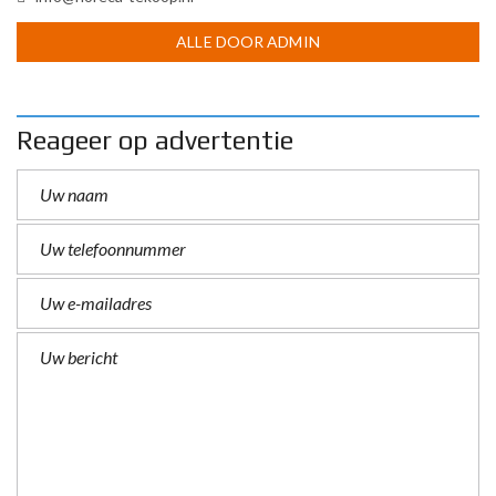
ALLE DOOR ADMIN
Reageer op advertentie