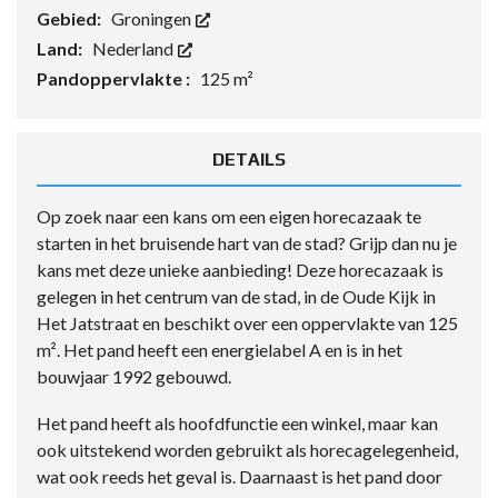
Gebied:
Groningen
Land:
Nederland
Pandoppervlakte :
125 m²
DETAILS
Op zoek naar een kans om een eigen horecazaak te
starten in het bruisende hart van de stad? Grijp dan nu je
kans met deze unieke aanbieding! Deze horecazaak is
gelegen in het centrum van de stad, in de Oude Kijk in
Het Jatstraat en beschikt over een oppervlakte van 125
m². Het pand heeft een energielabel A en is in het
bouwjaar 1992 gebouwd.
Het pand heeft als hoofdfunctie een winkel, maar kan
ook uitstekend worden gebruikt als horecagelegenheid,
wat ook reeds het geval is. Daarnaast is het pand door