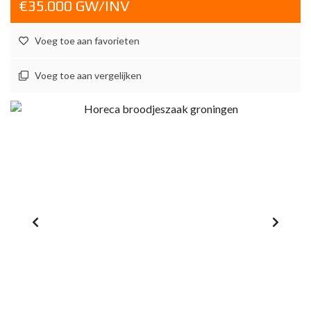
€35.000 GW/INV
Voeg toe aan favorieten
Voeg toe aan vergelijken