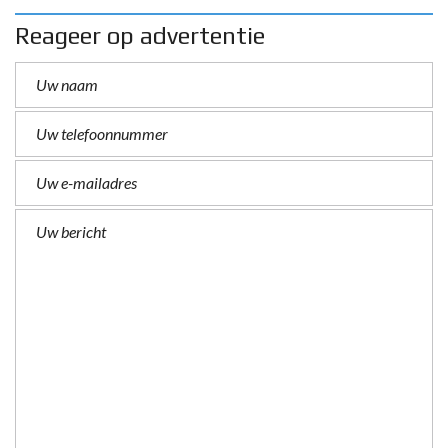
Reageer op advertentie