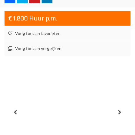
€1.800 Huur p.m.
Voeg toe aan favorieten
Voeg toe aan vergelijken